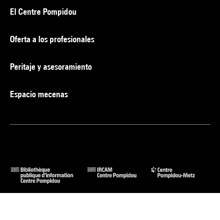
El Centre Pompidou
Oferta a los profesionales
Peritaje y asesoramiento
Espacio mecenas