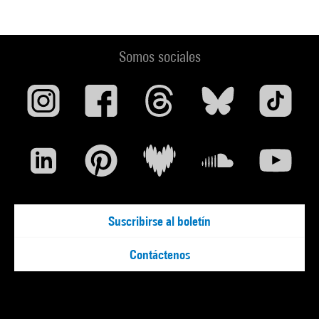
Somos sociales
Suscribirse al boletín
Contáctenos