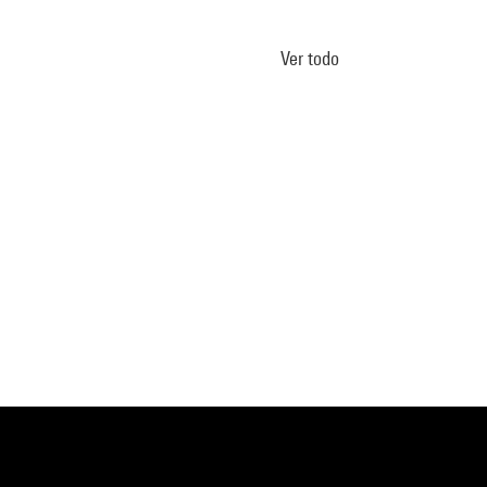
Ver todo