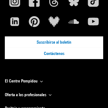
Suscribirse al boletín
Contáctenos
El Centre Pompidou
Oferta a los profesionales