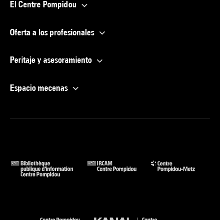
El Centre Pompidou
Oferta a los profesionales
Peritaje y asesoramiento
Espacio mecenas