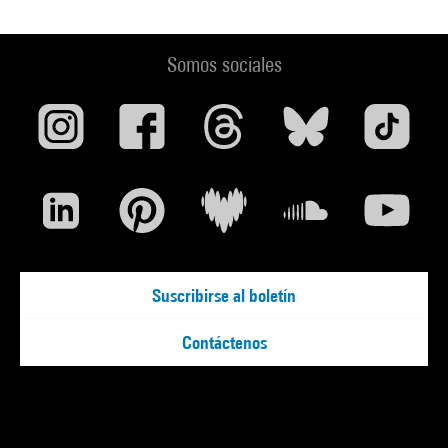
Somos sociales
Suscribirse al boletín
Contáctenos