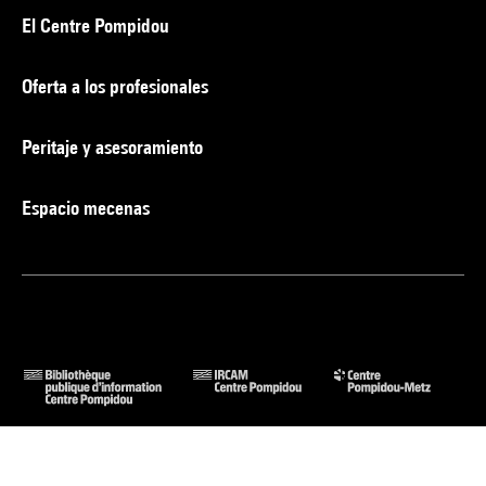
El Centre Pompidou
Oferta a los profesionales
Peritaje y asesoramiento
Espacio mecenas