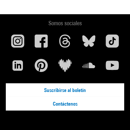
Somos sociales
Suscribirse al boletín
Contáctenos