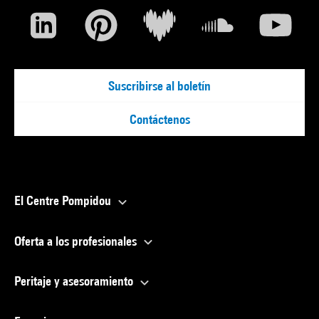
Suscribirse al boletín
Contáctenos
El Centre Pompidou
Oferta a los profesionales
Peritaje y asesoramiento