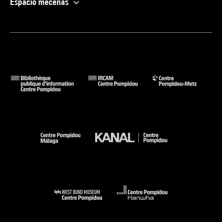
Espacio mecenas