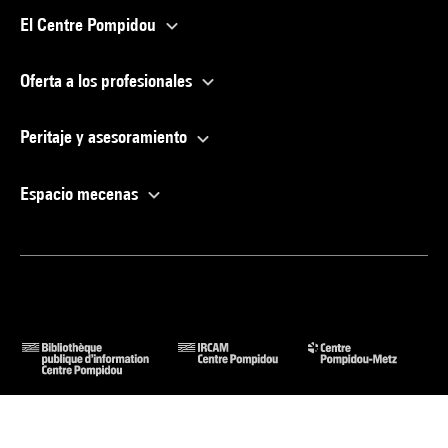
El Centre Pompidou
Oferta a los profesionales
Peritaje y asesoramiento
Espacio mecenas