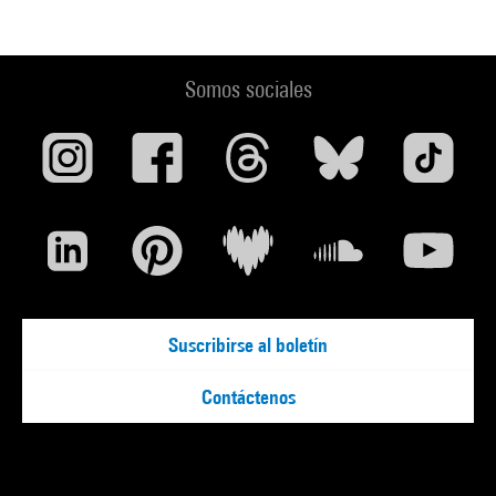
Somos sociales
Suscribirse al boletín
Contáctenos