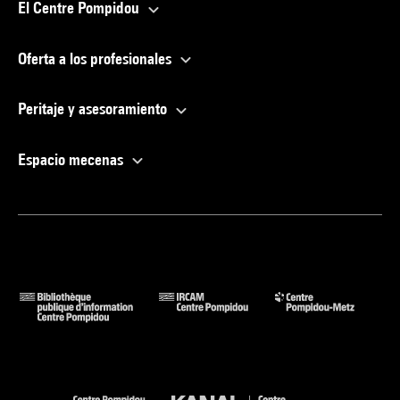
El Centre Pompidou
Oferta a los profesionales
Peritaje y asesoramiento
Espacio mecenas