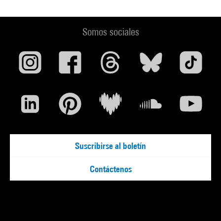
Somos sociales
Suscribirse al boletín
Contáctenos