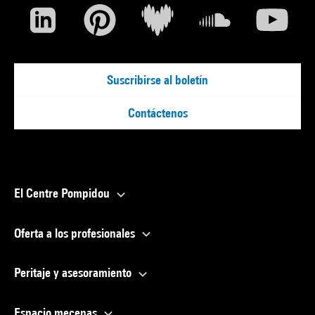
Suscribirse al boletín
Contáctenos
El Centre Pompidou
Oferta a los profesionales
Peritaje y asesoramiento
Espacio mecenas