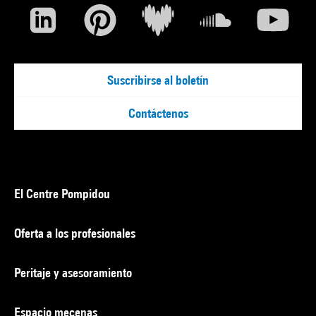
Suscribirse al boletín
Contáctenos
El Centre Pompidou
Oferta a los profesionales
Peritaje y asesoramiento
Espacio mecenas