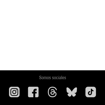
Somos sociales