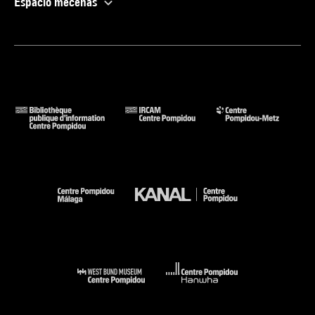
Espacio mecenas