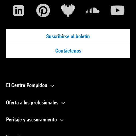
Suscribirse al boletín
Contáctenos
El Centre Pompidou
Oferta a los profesionales
Peritaje y asesoramiento