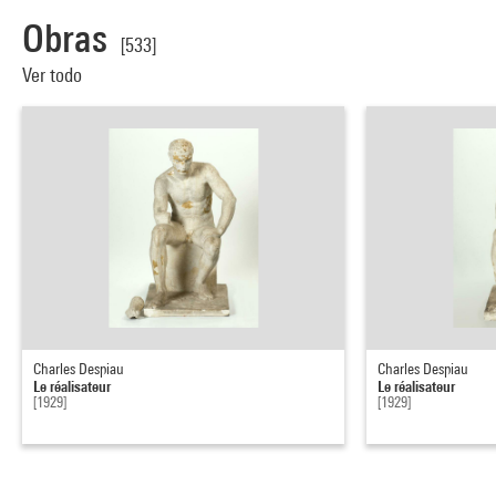
Obras
[533]
Ver todo
Charles Despiau
Charles Despiau
Le réalisateur
Le réalisateur
[1929]
[1929]