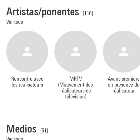
Artistas/ponentes
[116]
Ver todo
Rencontre avec
MRTV
Avant-première
les réalisateurs
(Mouvement des
en présence du
réalisateurs de
réalisateur
télévision)
Medios
[51]
Ver todo