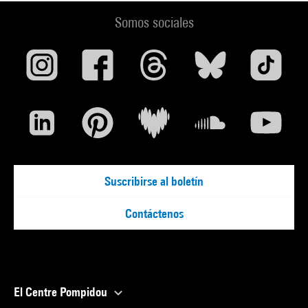
Somos sociales
Suscribirse al boletín
Contáctenos
El Centre Pompidou