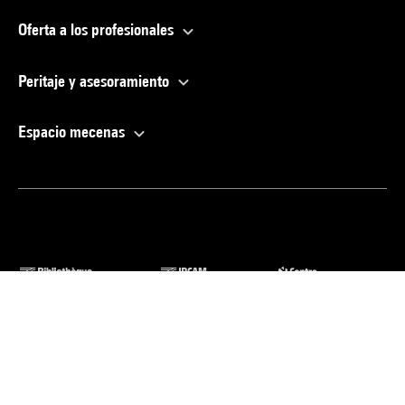
Oferta a los profesionales
Peritaje y asesoramiento
Espacio mecenas