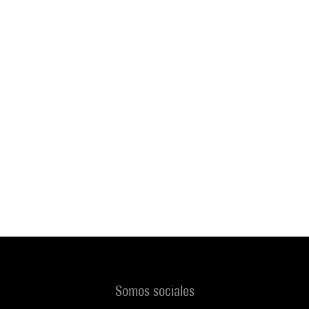
Somos sociales