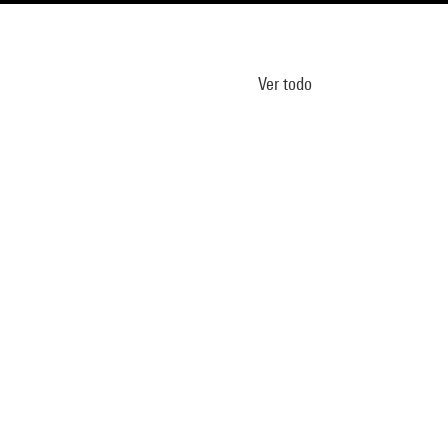
Ver todo