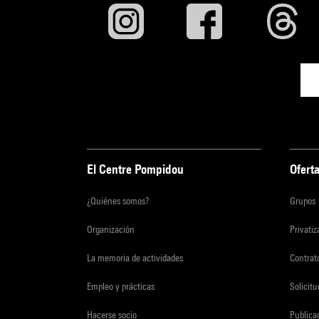
El Centre Pompidou
Oferta
¿Quiénes somos?
Grupos
Organización
Privati
La memoria de actividades
Contrato
Empleo y prácticas
Solicit
Hacerse socio
Publica