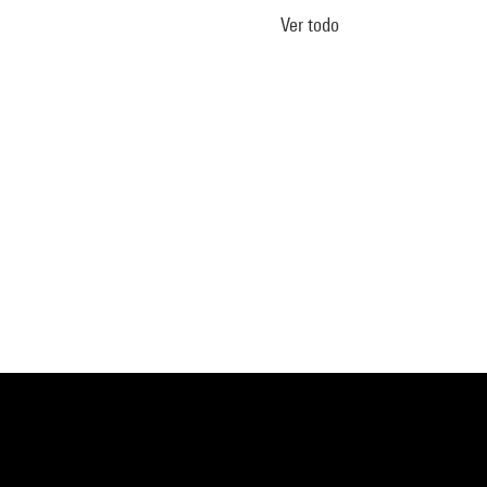
Ver todo