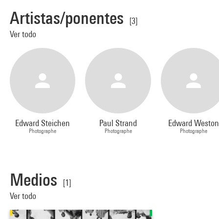
Artistas/ponentes
[3]
Ver todo
Edward Steichen
Paul Strand
Edward Weston
Photographe
Photographe
Photographe
Medios
[1]
Ver todo