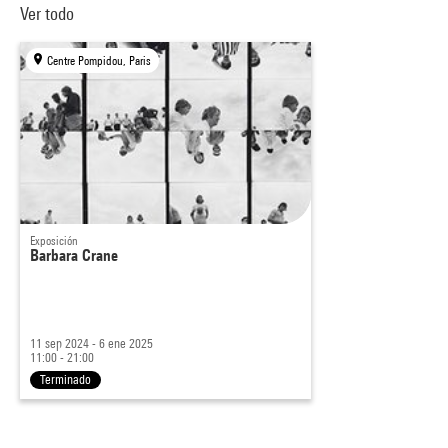
Ver todo
Centre Pompidou, Paris
Exposición
Barbara Crane
11 sep 2024 - 6 ene 2025
11:00 - 21:00
Terminado