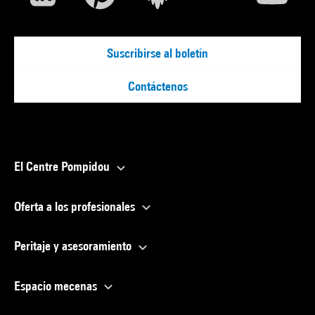
Suscribirse al boletín
Contáctenos
El Centre Pompidou
Oferta a los profesionales
Peritaje y asesoramiento
Espacio mecenas