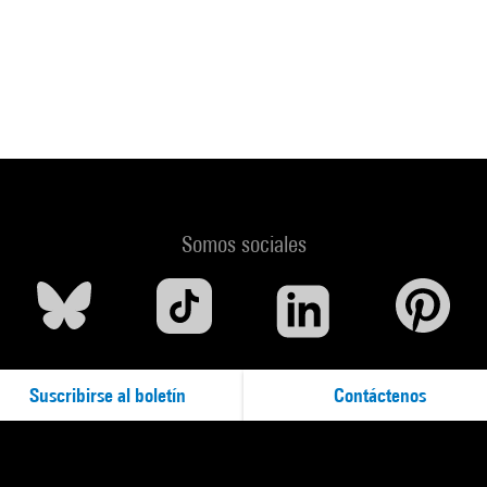
Somos sociales
Suscribirse al boletín
Contáctenos