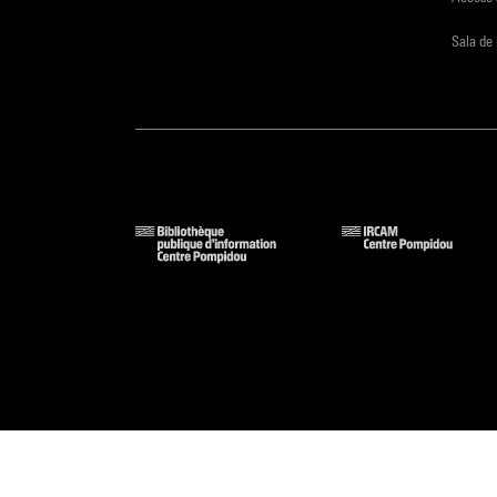
Sala de