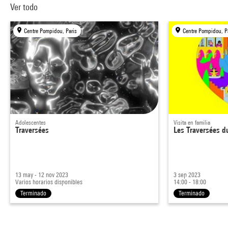
Ver todo
Centre Pompidou, Paris
Centre Pompidou, P
Adolescentes
Visita en familia
Traversées
Les Traversées 
13 may - 12 nov 2023
3 sep 2023
Varios horarios disponibles
14:00 - 18:00
Terminado
Terminado