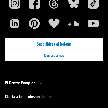
Suscribirse al boletín
Contáctenos
El Centre Pompidou
Oferta a los profesionales