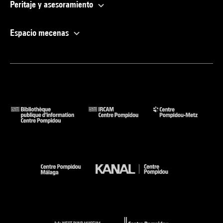
Peritaje y asesoramiento
Espacio mecenas