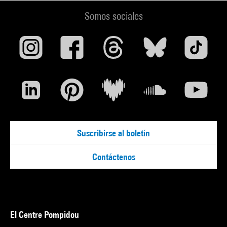
Somos sociales
Suscribirse al boletín
Contáctenos
El Centre Pompidou