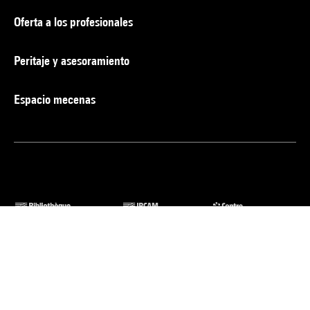
Oferta a los profesionales
Peritaje y asesoramiento
Espacio mecenas