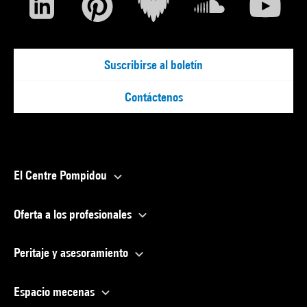
Suscribirse al boletín
Contáctenos
El Centre Pompidou
Oferta a los profesionales
Peritaje y asesoramiento
Espacio mecenas