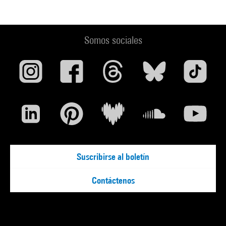
Somos sociales
Suscribirse al boletín
Contáctenos