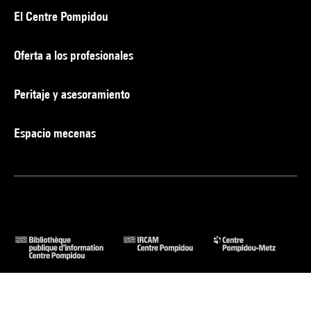
El Centre Pompidou
Oferta a los profesionales
Peritaje y asesoramiento
Espacio mecenas