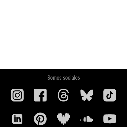
Somos sociales