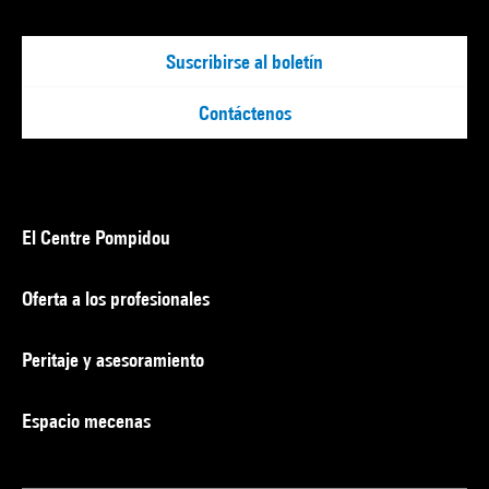
Suscribirse al boletín
Contáctenos
El Centre Pompidou
Oferta a los profesionales
Peritaje y asesoramiento
Espacio mecenas