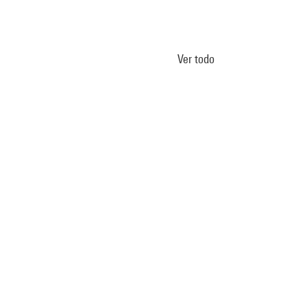
Ver todo