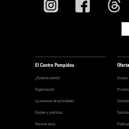
El Centre Pompidou
Oferta
¿Quiénes somos?
Grupos
Organización
Privati
La memoria de actividades
Contrato
Empleo y prácticas
Solicit
Hacerse socio
Publica