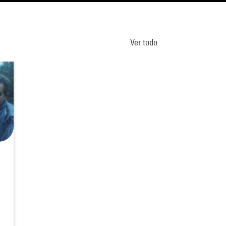
Ver todo