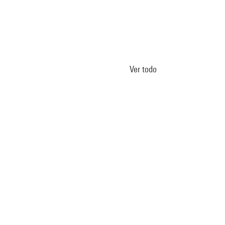
Ver todo