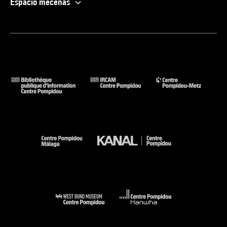
Espacio mecenas