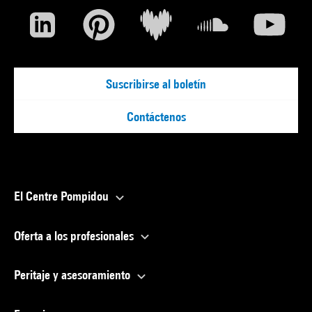
Suscribirse al boletín
Contáctenos
El Centre Pompidou
Oferta a los profesionales
Peritaje y asesoramiento