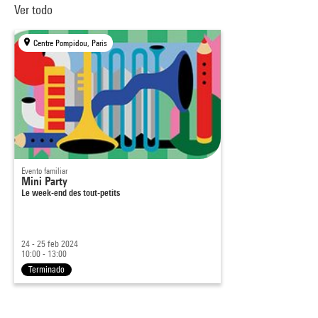
Ver todo
Centre Pompidou, Paris
Evento familiar
Mini Party
Le week-end des tout-petits
24 - 25 feb 2024
10:00 - 13:00
Terminado