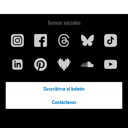
Somos sociales
Suscribirse al boletín
Contáctenos