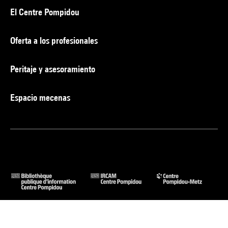
El Centre Pompidou
Oferta a los profesionales
Peritaje y asesoramiento
Espacio mecenas