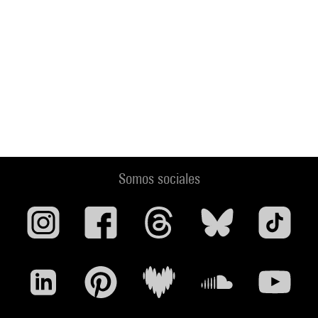
Somos sociales