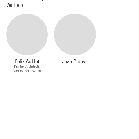
Ver todo
Félix Aublet
Jean Prouvé
Peintre, Architecte,
Créateur de mobilier