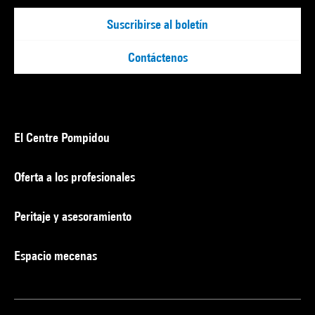
Suscribirse al boletín
Contáctenos
El Centre Pompidou
Oferta a los profesionales
Peritaje y asesoramiento
Espacio mecenas