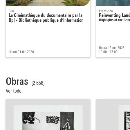
Cine
Exposición
La Cinémathèque du documentaire par la
Reinventing Lan
Bpi - Bibliothèque publique d'information
Highlights of the Ce
Hasta 18 oct 2026
Hasta 31 dic 2026
10:00 - 17:00
Obras
[2 656]
Ver todo