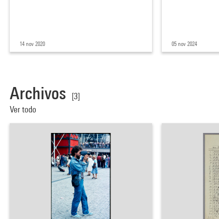
14 nov 2020
05 nov 2024
Archivos
[3]
Ver todo