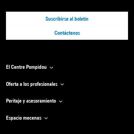
Suscribirse al boletín
Contáctenos
El Centre Pompidou
Oferta a los profesionales
Peritaje y asesoramiento
Espacio mecenas