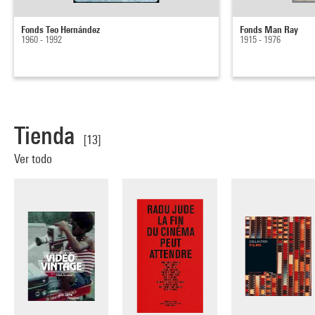
Fonds Teo Hernández
Fonds Man Ray
1960 - 1992
1915 - 1976
Tienda
[13]
Ver todo