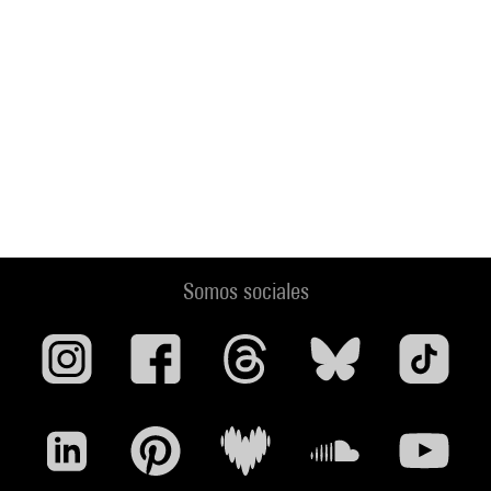
Somos sociales