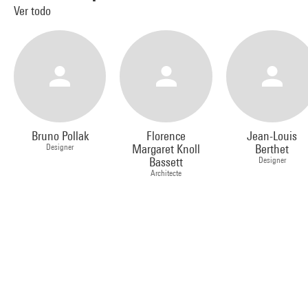
Ver todo
Bruno Pollak
Florence
Jean-Louis
Designer
Margaret Knoll
Berthet
Bassett
Designer
Architecte