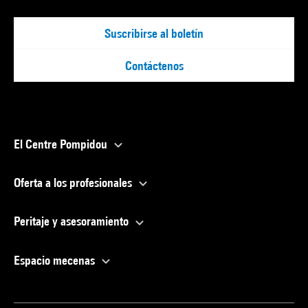
Suscribirse al boletín
Contáctenos
El Centre Pompidou
Oferta a los profesionales
Peritaje y asesoramiento
Espacio mecenas