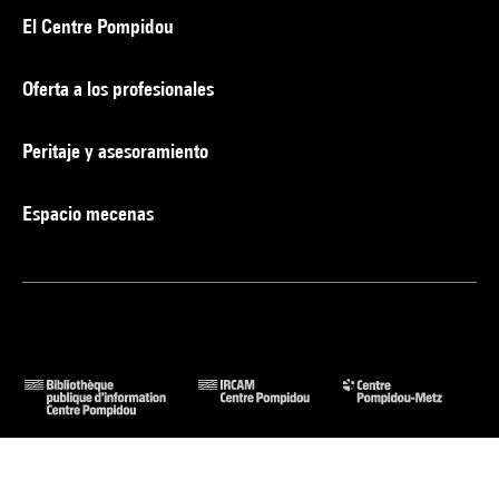
El Centre Pompidou
Oferta a los profesionales
Peritaje y asesoramiento
Espacio mecenas