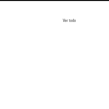
Ver todo