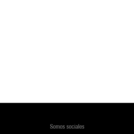
Somos sociales