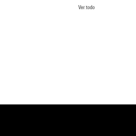
Ver todo