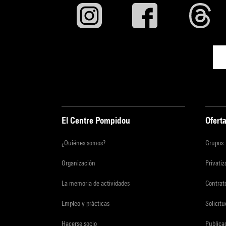
El Centre Pompidou
Oferta
¿Quiénes somos?
Grupos
Organización
Privati
La memoria de actividades
Contrato
Empleo y prácticas
Solicit
Hacerse socio
Publica