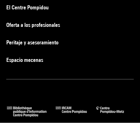
El Centre Pompidou
Oferta a los profesionales
Peritaje y asesoramiento
Espacio mecenas