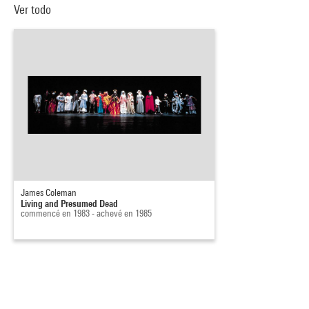
Ver todo
James Coleman
Living and Presumed Dead
commencé en 1983 - achevé en 1985