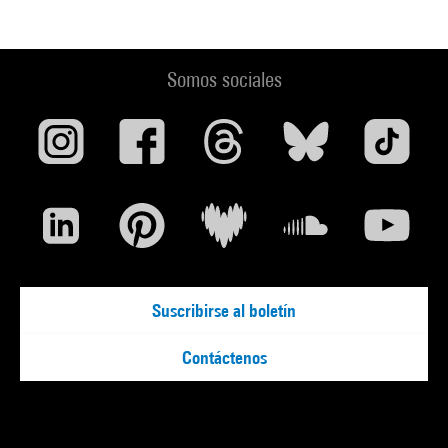
Somos sociales
Suscribirse al boletín
Contáctenos