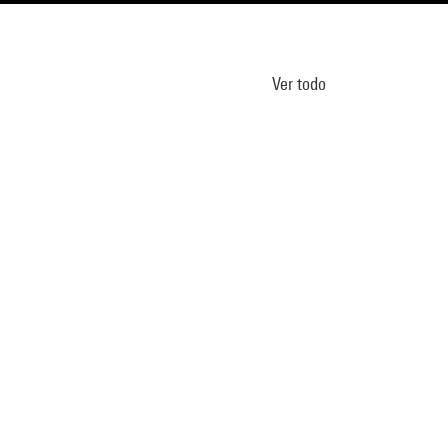
Ver todo