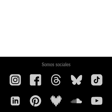
Somos sociales