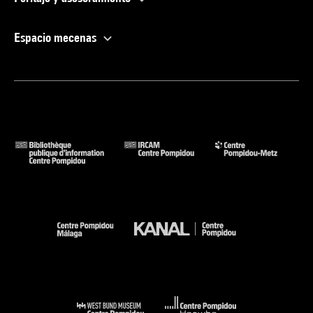
Espacio mecenas