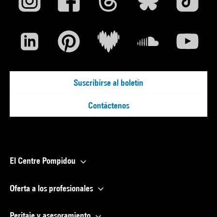
Suscribirse al boletín
Contáctenos
El Centre Pompidou
Oferta a los profesionales
Peritaje y asesoramiento