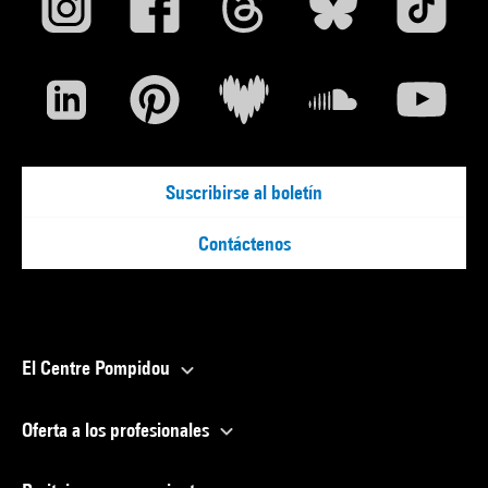
Suscribirse al boletín
Contáctenos
El Centre Pompidou
Oferta a los profesionales