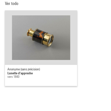
Ver todo
Anonyme (sans précision)
Lunette d'approche
vers 1840