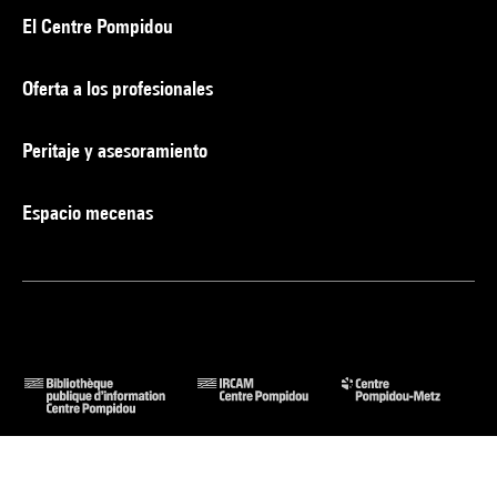
El Centre Pompidou
Oferta a los profesionales
Peritaje y asesoramiento
Espacio mecenas