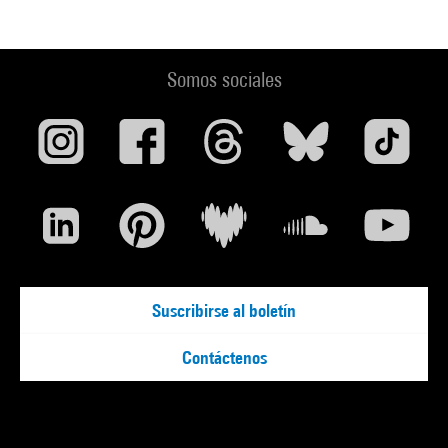
Somos sociales
Suscribirse al boletín
Contáctenos