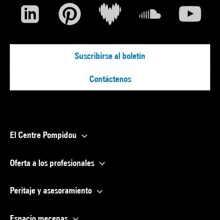
Suscribirse al boletín
Contáctenos
El Centre Pompidou
Oferta a los profesionales
Peritaje y asesoramiento
Espacio mecenas