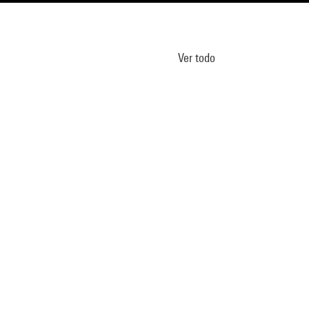
Ver todo