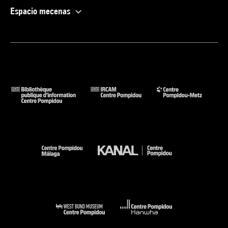
Espacio mecenas