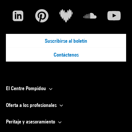
Suscribirse al boletín
Contáctenos
El Centre Pompidou
Oferta a los profesionales
Peritaje y asesoramiento