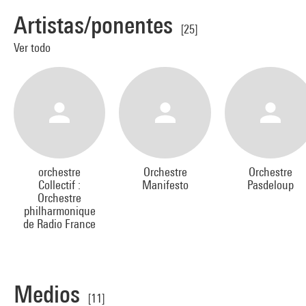
Artistas/ponentes
[25]
Ver todo
orchestre
Orchestre
Orchestre
Collectif :
Manifesto
Pasdeloup
Orchestre
philharmonique
de Radio France
Medios
[11]