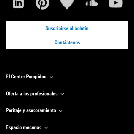
Suscribirse al boletín
Contáctenos
El Centre Pompidou
Oferta a los profesionales
Peritaje y asesoramiento
Espacio mecenas