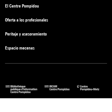
El Centre Pompidou
Oferta a los profesionales
Peritaje y asesoramiento
Espacio mecenas