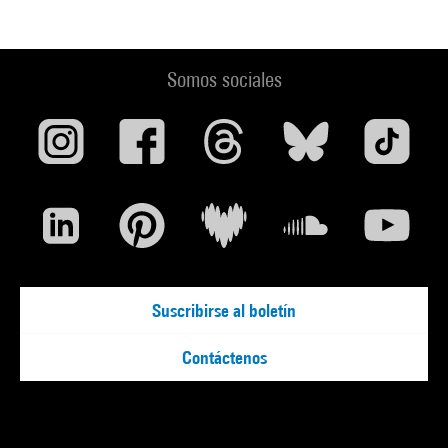
Somos sociales
Suscribirse al boletín
Contáctenos