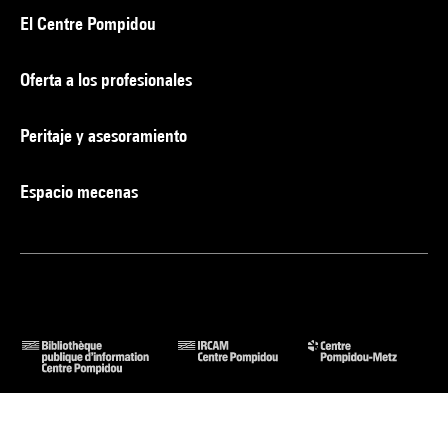
El Centre Pompidou
Oferta a los profesionales
Peritaje y asesoramiento
Espacio mecenas