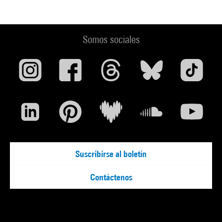
Somos sociales
Suscribirse al boletín
Contáctenos