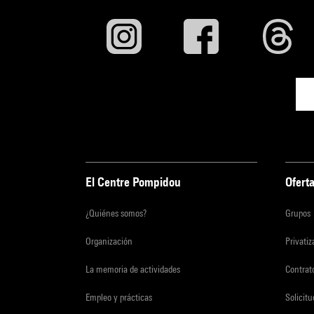
El Centre Pompidou
Oferta
¿Quiénes somos?
Grupos
Organización
Privati
La memoria de actividades
Contrato
Empleo y prácticas
Solicit