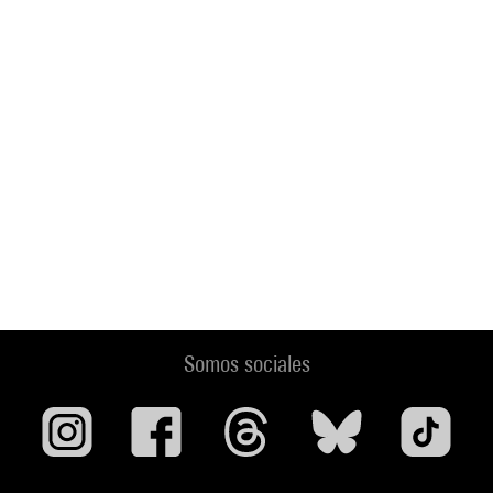
Somos sociales