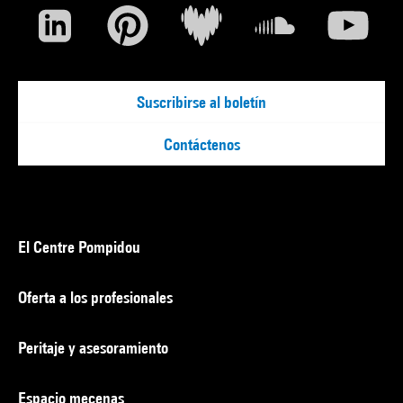
Suscribirse al boletín
Contáctenos
El Centre Pompidou
Oferta a los profesionales
Peritaje y asesoramiento
Espacio mecenas