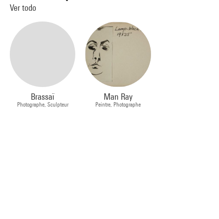
Ver todo
Brassaï
Man Ray
Photographe, Sculpteur
Peintre, Photographe