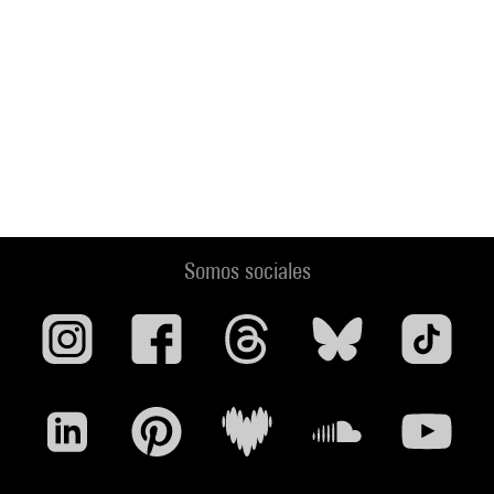
Somos sociales