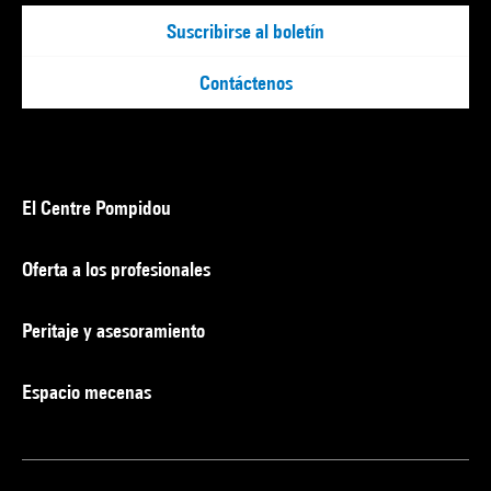
Suscribirse al boletín
Contáctenos
El Centre Pompidou
Oferta a los profesionales
Peritaje y asesoramiento
Espacio mecenas