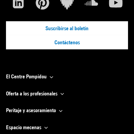
Suscribirse al boletín
Contáctenos
El Centre Pompidou
Oferta a los profesionales
Peritaje y asesoramiento
Espacio mecenas