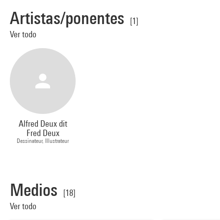
Artistas/ponentes
[1]
Ver todo
Alfred Deux dit
Fred Deux
Dessinateur, Illustrateur
Medios
[18]
Ver todo