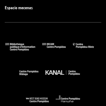
Espacio mecenas