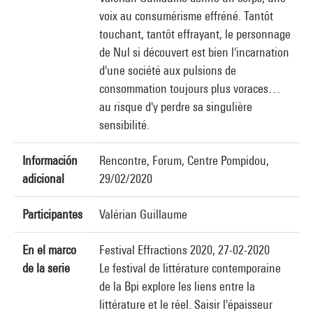
voix au consumérisme effréné. Tantôt
touchant, tantôt effrayant, le personnage
de Nul si découvert est bien l'incarnation
d'une société aux pulsions de
consommation toujours plus voraces…
au risque d'y perdre sa singulière
sensibilité.
Información
Rencontre, Forum, Centre Pompidou,
adicional
29/02/2020
Participantes
Valérian Guillaume
En el marco
Festival Effractions 2020, 27-02-2020
de la serie
Le festival de littérature contemporaine
de la Bpi explore les liens entre la
littérature et le réel. Saisir l'épaisseur