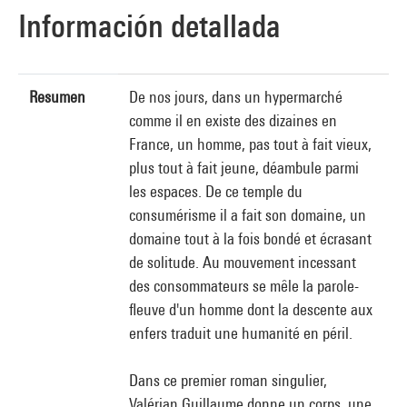
Información detallada
Resumen
De nos jours, dans un hypermarché
comme il en existe des dizaines en
France, un homme, pas tout à fait vieux,
plus tout à fait jeune, déambule parmi
les espaces. De ce temple du
consumérisme il a fait son domaine, un
domaine tout à la fois bondé et écrasant
de solitude. Au mouvement incessant
des consommateurs se mêle la parole-
fleuve d'un homme dont la descente aux
enfers traduit une humanité en péril.
Dans ce premier roman singulier,
Valérian Guillaume donne un corps, une