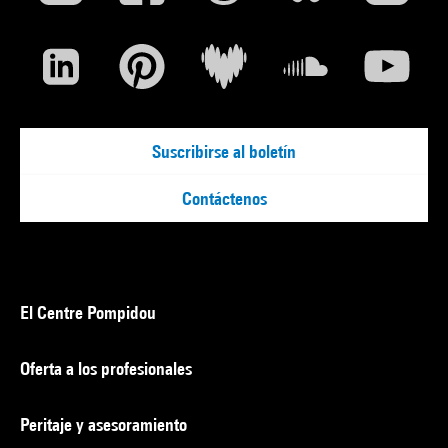
Suscribirse al boletín
Contáctenos
El Centre Pompidou
Oferta a los profesionales
Peritaje y asesoramiento