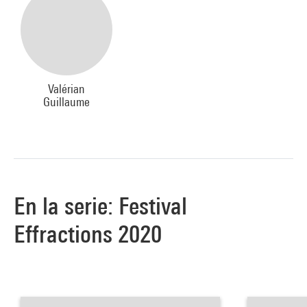
Valérian
Guillaume
En la serie: Festival
Effractions 2020