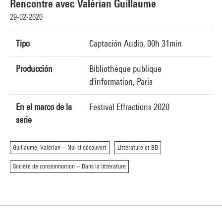
Rencontre avec Valérian Guillaume
29-02-2020
Tipo
Captación Audio, 00h 31min
Producción
Bibliothèque publique
d'information, Paris
En el marco de la
Festival Effractions 2020
serie
Guillaume, Valérian -- Nul si découvert
Littérature et BD
Société de consommation -- Dans la littérature