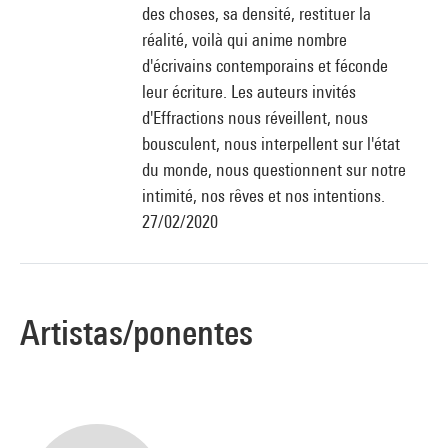
des choses, sa densité, restituer la
réalité, voilà qui anime nombre
d'écrivains contemporains et féconde
leur écriture. Les auteurs invités
d'Effractions nous réveillent, nous
bousculent, nous interpellent sur l'état
du monde, nous questionnent sur notre
intimité, nos rêves et nos intentions.
27/02/2020
Artistas/ponentes