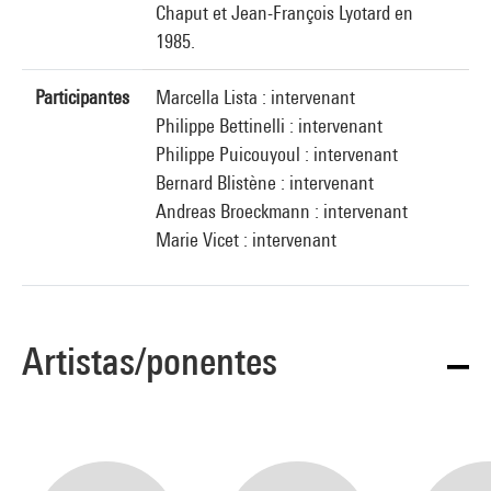
Chaput et Jean-François Lyotard en
1985.
Participantes
Marcella Lista : intervenant
Philippe Bettinelli : intervenant
Philippe Puicouyoul : intervenant
Bernard Blistène : intervenant
Andreas Broeckmann : intervenant
Marie Vicet : intervenant
Artistas/ponentes