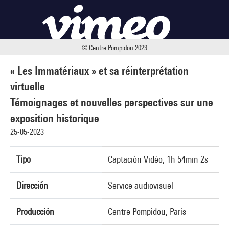
© Centre Pompidou 2023
« Les Immatériaux » et sa réinterprétation
virtuelle
Témoignages et nouvelles perspectives sur une
exposition historique
25-05-2023
Tipo
Captación Vidéo, 1h 54min 2s
Dirección
Service audiovisuel
Producción
Centre Pompidou, Paris