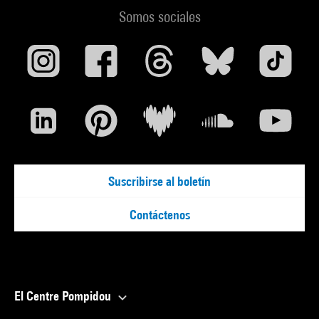
Somos sociales
Suscribirse al boletín
Contáctenos
El Centre Pompidou