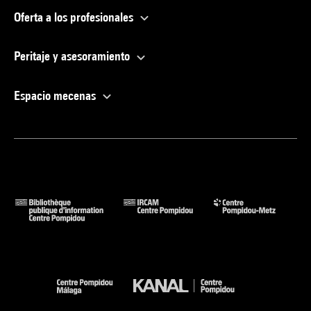
Oferta a los profesionales
Peritaje y asesoramiento
Espacio mecenas