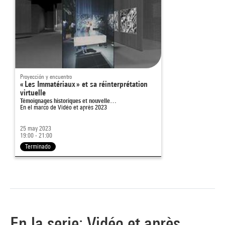
Proyección y encuentro
« Les Immatériaux » et sa réinterprétation
virtuelle
Témoignages historiques et nouvelle…
En el marco de
Vidéo et après 2023
25 may 2023
19:00 - 21:00
Terminado
En la serie: Vidéo et après