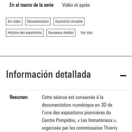
En el marco de la serie
Vidéo et après
Art vidéo
Documentation
Exposition virtuelle
Histoire des expositions
Nouveaux médias
Ver más
Información detallada
Resumen
Cette séance est consacrée à la
documentation numérique en 3D de
l’une des expositions pionnières du
Centre Pompidou, « Les Immatériaux »,
organisée par les commissaires Thierry