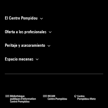
El Centre Pompidou
Oferta a los profesionales
Peritaje y asesoramiento
Espacio mecenas