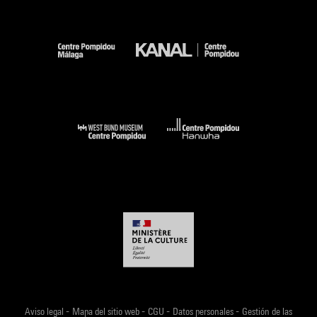
-
-
-
-
Aviso legal
Mapa del sitio web
CGU
Datos personales
Gestión de las