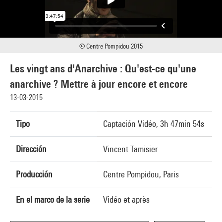
© Centre Pompidou 2015
Les vingt ans d'Anarchive : Qu'est-ce qu'une
anarchive ? Mettre à jour encore et encore
13-03-2015
Tipo
Captación Vidéo, 3h 47min 54s
Dirección
Vincent Tamisier
Producción
Centre Pompidou, Paris
En el marco de la serie
Vidéo et après