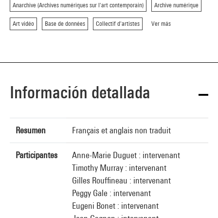
Anarchive (Archives numériques sur l'art contemporain)
Archive numérique
Art vidéo
Base de données
Collectif d'artistes
Ver más
Información detallada
Resumen
Français et anglais non traduit
Participantes
Anne-Marie Duguet : intervenant
Timothy Murray : intervenant
Gilles Rouffineau : intervenant
Peggy Gale : intervenant
Eugeni Bonet : intervenant