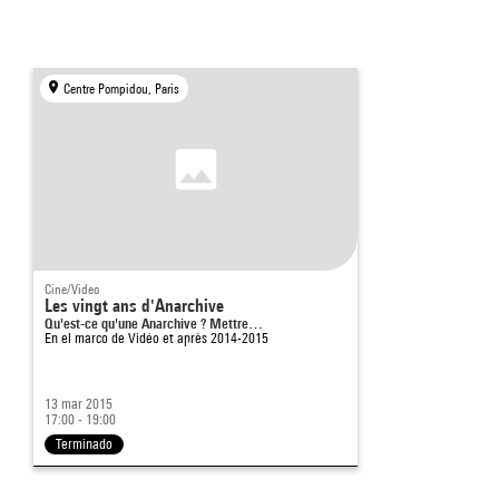
Centre Pompidou, Paris
Cine/Video
Les vingt ans d'Anarchive
Qu'est-ce qu'une Anarchive ? Mettre…
En el marco de
Vidéo et après 2014-2015
13 mar 2015
17:00 - 19:00
Terminado