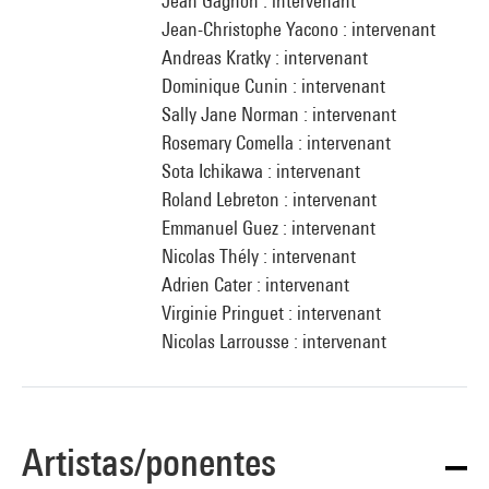
Jean Gagnon : intervenant
Jean-Christophe Yacono : intervenant
Andreas Kratky : intervenant
Dominique Cunin : intervenant
Sally Jane Norman : intervenant
Rosemary Comella : intervenant
Sota Ichikawa : intervenant
Roland Lebreton : intervenant
Emmanuel Guez : intervenant
Nicolas Thély : intervenant
Adrien Cater : intervenant
Virginie Pringuet : intervenant
Nicolas Larrousse : intervenant
Artistas/ponentes