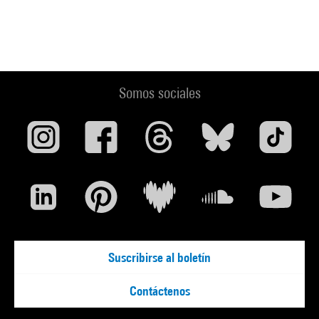
Somos sociales
Suscribirse al boletín
Contáctenos