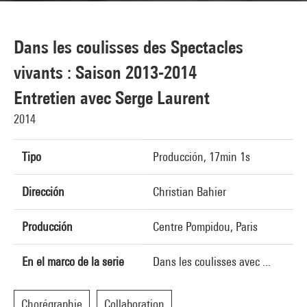
Dans les coulisses des Spectacles
vivants : Saison 2013-2014
Entretien avec Serge Laurent
2014
Tipo
Producción, 17min 1s
Dirección
Christian Bahier
Producción
Centre Pompidou, Paris
En el marco de la serie
Dans les coulisses avec ...
Chorégraphie
Collaboration