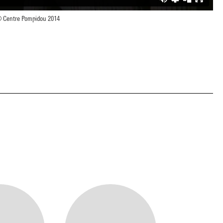
 Centre Pompidou 2014