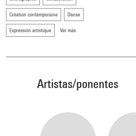
Création contemporaine
Danse
Expression artistique
Ver más
Artistas/ponentes