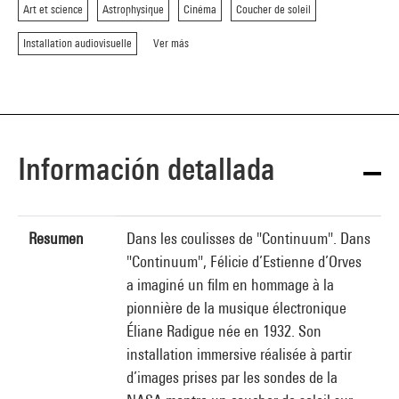
Art et science
Astrophysique
Cinéma
Coucher de soleil
Installation audiovisuelle
Ver más
Información detallada
Resumen
Dans les coulisses de "Continuum". Dans
"Continuum", Félicie d’Estienne d’Orves
a imaginé un film en hommage à la
pionnière de la musique électronique
Éliane Radigue née en 1932. Son
installation immersive réalisée à partir
d’images prises par les sondes de la