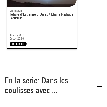
Espectáculo
Félicie d’Estienne d’Orves / Éliane Radigue
Continuum
18 may 2019
Desde 20:30
Terminado
En la serie: Dans les
coulisses avec ...