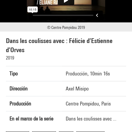
© Centre Pompidou 2019
Dans les coulisses avec : Félicie d’Estienne
d’Orves
2019
Tipo
Producción, 10min 16s
Dirección
Axel Misipo
Producción
Centre Pompidou, Paris
En el marco de la serie
Dans les coulisses avec ...