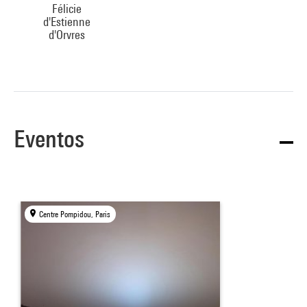
Félicie
d'Estienne
d'Orvres
Eventos
Centre Pompidou, Paris