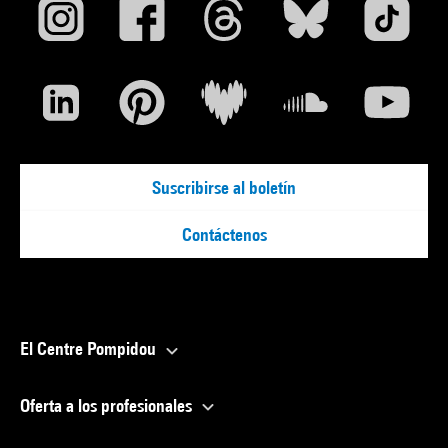
Suscribirse al boletín
Contáctenos
El Centre Pompidou
Oferta a los profesionales