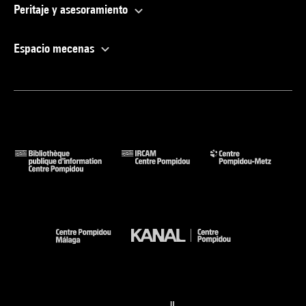
Peritaje y asesoramiento
Espacio mecenas