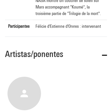
NASA montre un coucher de soleil sur
Mars accompagnant "Koumé", la
troisième partie de "Trilogie de la mort".
Participantes
Félicie d'Estienne d'Orvres : intervenant
Artistas/ponentes